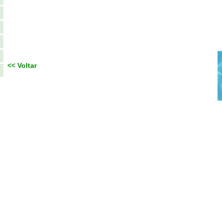
<< Voltar