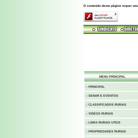
O conteúdo desta página requer um
MENU PRINCIPAL
:: PRINCIPAL
:: SENAR E EVENTOS
:: CLASSIFICADOS RURAIS
:: VIDEOS RURAIS
:: LINKS RURAIS UTEIS
:: PROPRIEDADES RURAIS