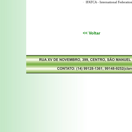
·
IFATCA - International Federation
<< Voltar