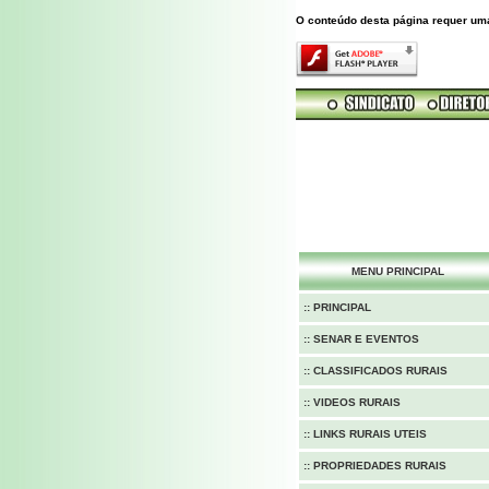
O conteúdo desta página requer um
MENU PRINCIPAL
:: PRINCIPAL
:: SENAR E EVENTOS
:: CLASSIFICADOS RURAIS
:: VIDEOS RURAIS
:: LINKS RURAIS UTEIS
:: PROPRIEDADES RURAIS